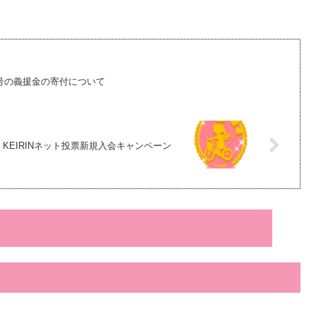
ざる過酷な練習や、 公営ギャンブル...
9号の義援金の寄付について
KEIRINネット投票新規入会キャンペーン