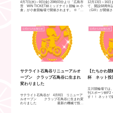
4月7日(水)～9日(金) 20時03分より「広島市
12月13日～1
営 WIN TICKET杯ミッドナイト競輪 in 小
て、開設68周年
倉」が小倉競輪場で開催されます。 ※「A
（GIII）が開
級1・2班戦5R＆チャレンジ戦4Rでレースを
関東勢が他地区
実施いたします。 ※概定番組表は本開催の
なりそうな今開催
「レースプロ...
特別昇級をかけ
フ...
公式からのお知らせ
公式からのお知らせ
サテライト石鳥谷リニューアルオ
【たちかわ競
ープン クラップ石鳥谷に生まれ
杯 ネット投
変わりました
立川競輪場では、
刊スポーツ杯F2
サテライト石鳥谷が 4月8日 リニューア
す！！ ネットで
ルオープン クラップ石鳥谷に生まれ変
も、感謝の気持
わりました 最新の機械で投票
実施中！！ 詳細
ができる！！！ 新しくなったクラップ石
ので、ぜひ皆さま
鳥谷にぜひ足をお運びください。 ス