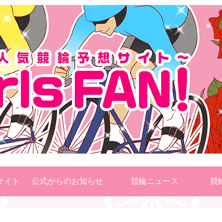
サイト
公式からのお知らせ
競輪ニュース
競