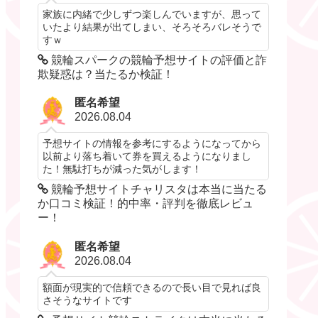
家族に内緒で少しずつ楽しんでいますが、思って
いたより結果が出てしまい、そろそろバレそうで
すｗ
競輪スパークの競輪予想サイトの評価と詐
欺疑惑は？当たるか検証！
匿名希望
2026.08.04
予想サイトの情報を参考にするようになってから
以前より落ち着いて券を買えるようになりまし
た！無駄打ちが減った気がします！
競輪予想サイトチャリスタは本当に当たる
か口コミ検証！的中率・評判を徹底レビュ
ー！
匿名希望
2026.08.04
額面が現実的で信頼できるので長い目で見れば良
さそうなサイトです