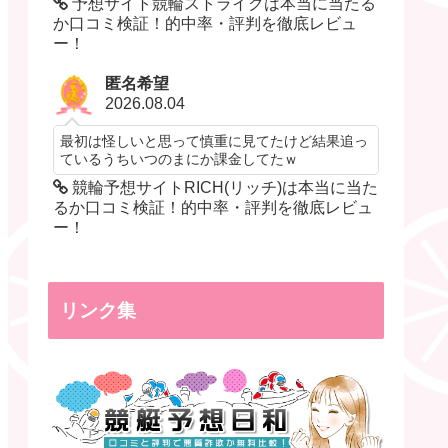
予想サイト競輪ストライクは本当に当たる
か口コミ検証！的中率・評判を徹底レビュ
ー！
匿名希望
2026.08.04
最初は怪しいと思って慎重に見てたけど結果追っ
ているうちいつのまにか課金してたｗ
競輪予想サイトRICH(リッチ)は本当に当た
るか口コミ検証！的中率・評判を徹底レビュ
ー！
リンク集