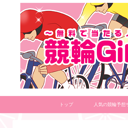
トップ
人気の競輪予想