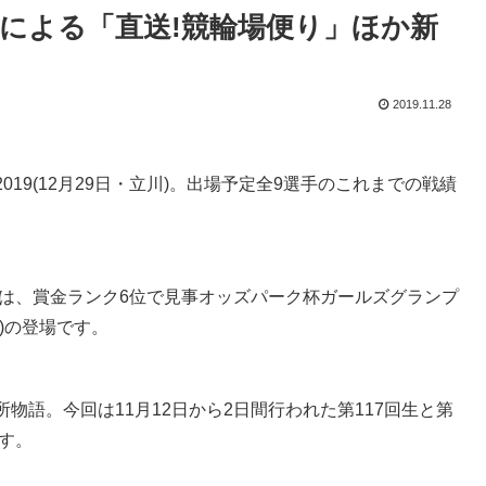
者による「直送!競輪場便り」ほか新
2019.11.28
19(12月29日・立川)。出場予定全9選手のこれまでの戦績
回は、賞金ランク6位で見事オッズパーク杯ガールズグランプ
期)の登場です。
語。今回は11月12日から2日間行われた第117回生と第
ます。