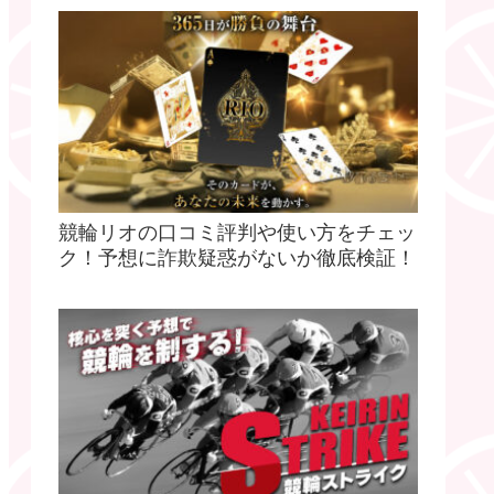
競輪リオの口コミ評判や使い方をチェッ
ク！予想に詐欺疑惑がないか徹底検証！