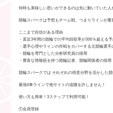
何時も美味しい思いができるのは先に動いていた人
競輪スパークは予想もチーム戦、つまりラインが重
ここまで自信がある理由
・直近3年間の競輪での平均回収率が300％超える
・選手心理やラインの作戦をカバーする元競輪選手
・競輪を専門とした分析研究員の採用
・豊富な情報筋を持つ競輪記者、競輪関係者の採用
競輪スパークでは それぞれの得意分野を活かした
最強4車ラインで他サイトの追随を許しません！
使い方も簡単！3ステップで利用可能！
①会員登録