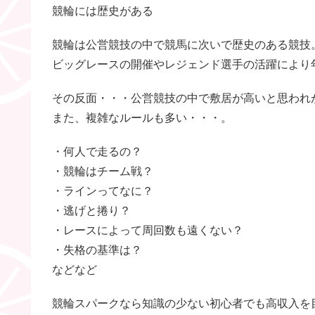
競輪には歴史がある
競輪は公営競技の中で競馬に次いで歴史のある競技
ビッグレースの開催やレジェンド選手の活躍により
その反面・・・公営競技の中で敷居が高いと思われ
また、複雑なルールも多い・・・。
・何人で走るの？
・競輪はチーム戦？
・ラインってなに？
・逃げと捲り？
・レースによって周回数も遠くない？
・失格の基準は？
などなど
競輪スパークなら知識の少ない初心者でも高収入を