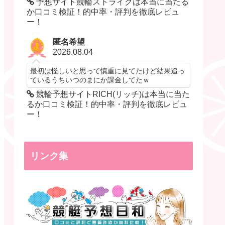
予想サイト競輪ストライクは本当に当たる
か口コミ検証！的中率・評判を徹底レビュ
ー！
匿名希望
2026.08.04
最初は怪しいと思って慎重に見てたけど結果追っ
ているうちいつのまにか課金してたｗ
競輪予想サイトRICH(リッチ)は本当に当た
るか口コミ検証！的中率・評判を徹底レビュ
ー！
リンク集