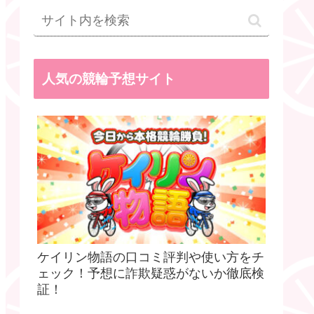
人気の競輪予想サイト
ケイリン物語の口コミ評判や使い方をチ
ェック！予想に詐欺疑惑がないか徹底検
証！