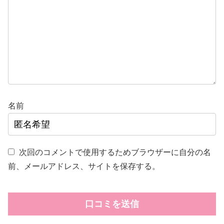
名前
次回のコメントで使用するためブラウザーに自分の名
前、メールアドレス、サイトを保存する。