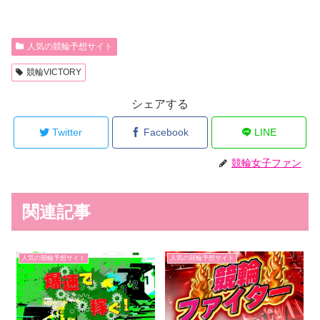
人気の競輪予想サイト
競輪VICTORY
シェアする
Twitter
Facebook
LINE
競輪女子ファン
関連記事
人気の競輪予想サイト
人気の競輪予想サイト