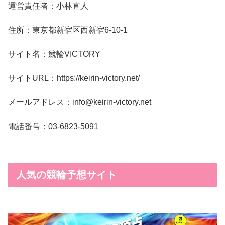
運営責任者：小林直人
住所：東京都新宿区西新宿6-10-1
サイト名：競輪VICTORY
サイトURL：https://keirin-victory.net/
メールアドレス：info@keirin-victory.net
電話番号：03-6823-5091
人気の競輪予想サイト