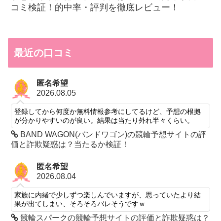
コミ検証！的中率・評判を徹底レビュー！
最近の口コミ
匿名希望
2026.08.05
登録してから何度か無料情報参考にしてるけど、予想の根拠
が分かりやすいのが良い。結果は当たり外れ半々くらい。
BAND WAGON(バンドワゴン)の競輪予想サイトの評
価と詐欺疑惑は？当たるか検証！
匿名希望
2026.08.04
家族に内緒で少しずつ楽しんでいますが、思っていたより結
果が出てしまい、そろそろバレそうですｗ
競輪スパークの競輪予想サイトの評価と詐欺疑惑は？