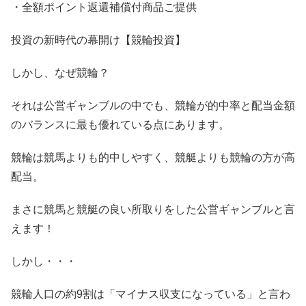
・全額ポイント返還補償付商品ご提供
投資の新時代の幕開け【競輪投資】
しかし、なぜ競輪？
それは公営ギャンブルの中でも、競輪が的中率と配当金額
のバランスに最も優れている点にあります。
競輪は競馬よりも的中しやすく、競艇よりも競輪の方が高
配当。
まさに競馬と競艇の良い所取りをした公営ギャンブルと言
えます！
しかし・・・
競輪人口の約9割は「マイナス収支になっている」と言わ