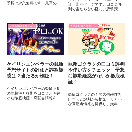
予想は永久無料です！最高の情
証・比較ページです。口コミ評
報はここにある！投資競輪に必
判で当たらない怪しい悪質競輪
要なのは驚愕の的中と安心のサ
予想サイトや嘘情報・詐欺を見
ポート体制「給料や小遣いだけ
抜いて本物のおすすめ情報をゲ
ではお金が足りない」そんなお
ットしよう！
悩み私たちが即解決します！世
人気の競輪予想サイト
人気の競輪予想サイト
の中の原理で敗者...
ケイリンエンペラーの競輪
競輪ゴクラクの口コミ評判
予想サイトの評価と詐欺疑
や使い方をチェック！予想
惑は？当たるか検証！
に詐欺疑惑がないか徹底検
証！
ケイリンエンペラーの競輪予想
の信頼性と根拠を口コミと評判
競輪ゴクラクの予想の信頼性を
から徹底検証！高配当情報をリ
口コミと評判から検証！リアル
アルに紹介し、無料予想の実力
な高配当情報を提供し、無料予
を明らかにします。悪質・悪徳
想の実力と使い方を徹底解析。
の噂も分析し、競輪で当たる予
悪質・悪徳の噂や知恵袋からの
想と稼げる投資手法を求める人
情報も調査し、当たる予想で稼
に重要な情報を提供。本当に信
ぐ方法を求める人に必見の情報
頼できる競輪予想サイトかどう
をお届けします。競輪での投資
かを確かめるための必見の内容