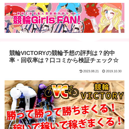
競輪VICTORYの競輪予想の評判は？的中
率・回収率は？口コミから検証チェック☆
2023.08.21
2019.10.30