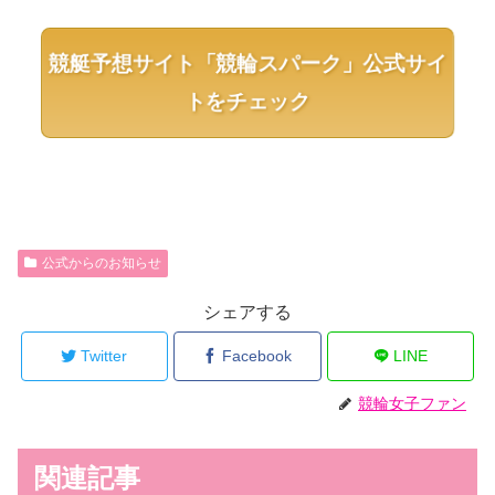
競艇予想サイト「競輪スパーク」公式サイ
トをチェック
公式からのお知らせ
シェアする
Twitter
Facebook
LINE
競輪女子ファン
関連記事