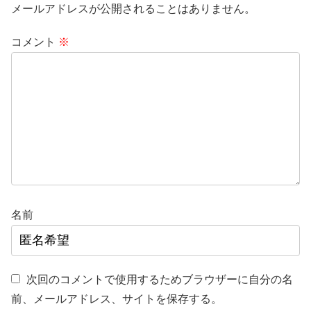
メールアドレスが公開されることはありません。
コメント
※
名前
次回のコメントで使用するためブラウザーに自分の名
前、メールアドレス、サイトを保存する。