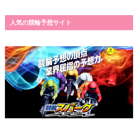
人気の競輪予想サイト