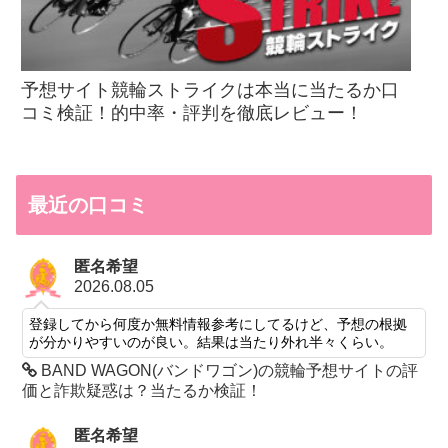
予想サイト競輪ストライクは本当に当たるか口
コミ検証！的中率・評判を徹底レビュー！
最近の口コミ
匿名希望
2026.08.05
登録してから何度か無料情報参考にしてるけど、予想の根拠
が分かりやすいのが良い。結果は当たり外れ半々くらい。
BAND WAGON(バンドワゴン)の競輪予想サイトの評
価と詐欺疑惑は？当たるか検証！
匿名希望