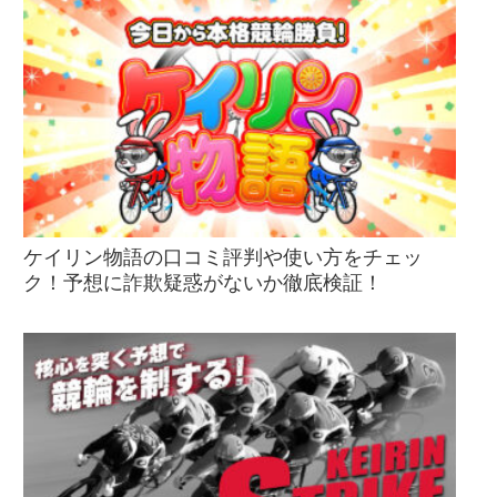
ケイリン物語の口コミ評判や使い方をチェッ
ク！予想に詐欺疑惑がないか徹底検証！