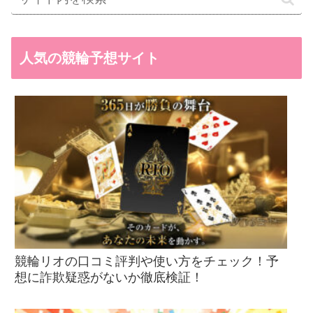
人気の競輪予想サイト
競輪リオの口コミ評判や使い方をチェック！予
想に詐欺疑惑がないか徹底検証！