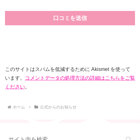
このサイトはスパムを低減するために Akismet を使って
います。
コメントデータの処理方法の詳細はこちらをご覧
ください
。
ホーム
公式からのお知らせ