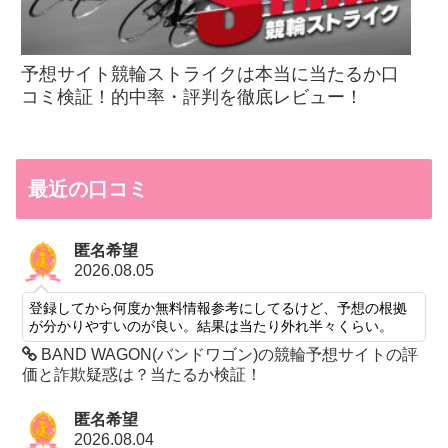
予想サイト競輪ストライクは本当に当たるか口
コミ検証！的中率・評判を徹底レビュー！
最近の口コミ
匿名希望
2026.08.05
登録してから何度か無料情報参考にしてるけど、予想の根拠
が分かりやすいのが良い。結果は当たり外れ半々くらい。
BAND WAGON(バンドワゴン)の競輪予想サイトの評
価と詐欺疑惑は？当たるか検証！
匿名希望
2026.08.04