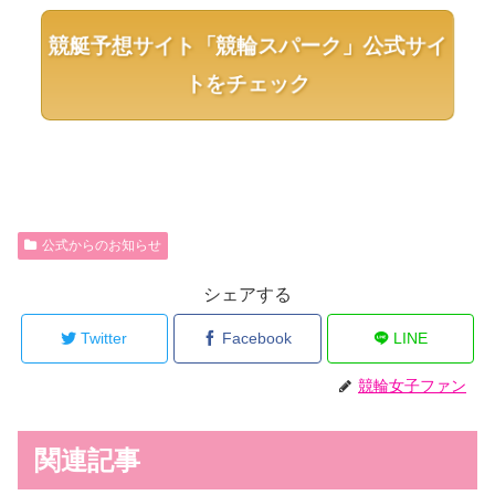
競艇予想サイト「競輪スパーク」公式サイ
トをチェック
公式からのお知らせ
シェアする
Twitter
Facebook
LINE
競輪女子ファン
関連記事