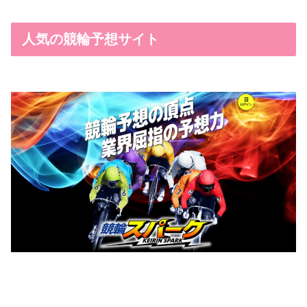
人気の競輪予想サイト