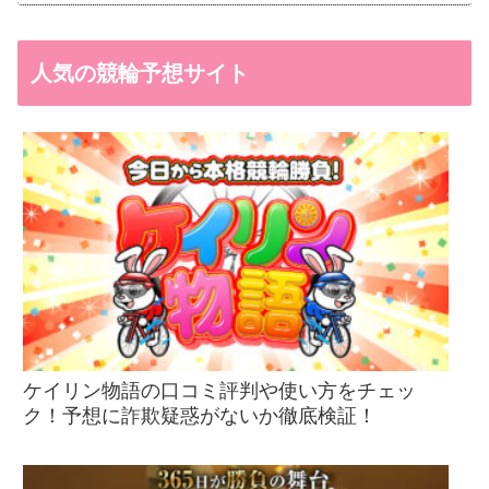
人気の競輪予想サイト
ケイリン物語の口コミ評判や使い方をチェッ
ク！予想に詐欺疑惑がないか徹底検証！