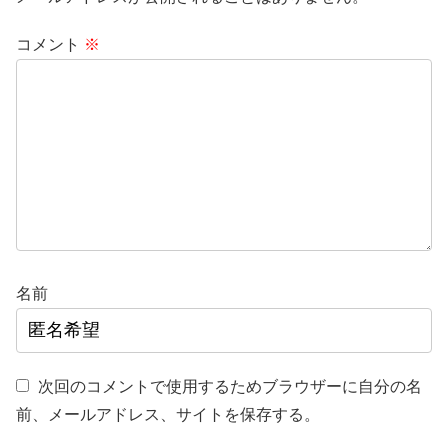
コメント
※
名前
次回のコメントで使用するためブラウザーに自分の名
前、メールアドレス、サイトを保存する。