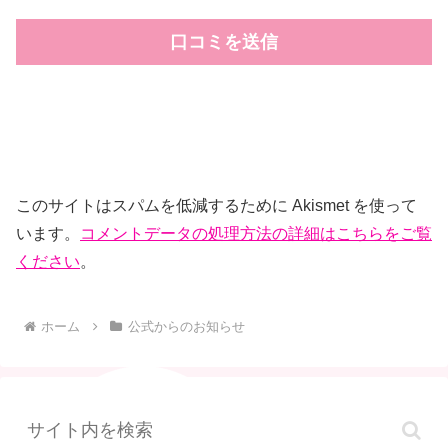
このサイトはスパムを低減するために Akismet を使って
います。
コメントデータの処理方法の詳細はこちらをご覧
ください
。
ホーム
公式からのお知らせ