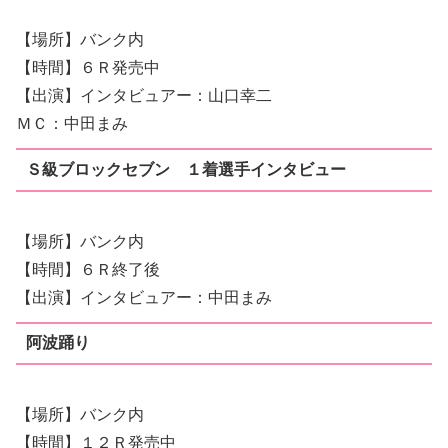
【場所】バンク内
【時間】６Ｒ発売中
【出演】インタビュアー：山口幸二
ＭＣ：中田まみ
Ｓ級ブロックセブン １着選手インタビュー
【場所】バンク内
【時間】６Ｒ終了後
【出演】インタビュアー：中田まみ
阿波踊り
【場所】バンク内
【時間】１２Ｒ発売中