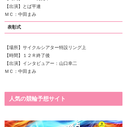
【出演】とば平連
ＭＣ：中田まみ
表彰式
【場所】サイクルシアター特設リング上
【時間】１２Ｒ終了後
【出演】インタビュアー：山口幸二
ＭＣ：中田まみ
人気の競輪予想サイト