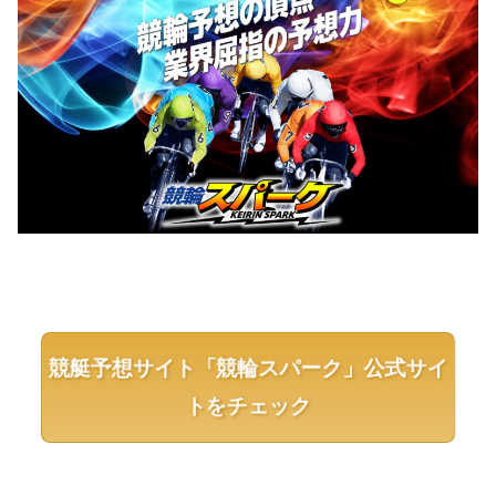
競艇予想サイト「競輪スパーク」公式サイ
トをチェック