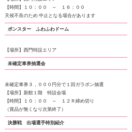
【時間】１０：００ ～ １６：００
天候不良のため 中止となる場合があります
ポンスター ふわふわドーム
【場所】西門特設エリア
未確定車券抽選会
未確定車券３，０００円分で１回ガラポン抽選
【場所】新館１階 特設会場
【時間】１０：００ ～ １２Ｒ締め切り
（賞品が無くなり次第終了）
決勝戦 出場選手特別紹介