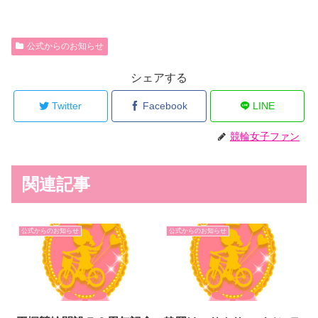
公式からのお知らせ
シェアする
Twitter
Facebook
LINE
競輪女子ファン
関連記事
公式からのお知らせ
公式からのお知らせ