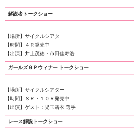
解説者トークショー
【場所】サイクルシアター
【時間】４Ｒ発売中
【出演】井上茂徳・市田佳寿浩
ガールズＧＰウィナー トークショー
【場所】サイクルシアター
【時間】８Ｒ・１０Ｒ発売中
【出演】ゲスト：児玉碧衣 選手
レース解説トークショー