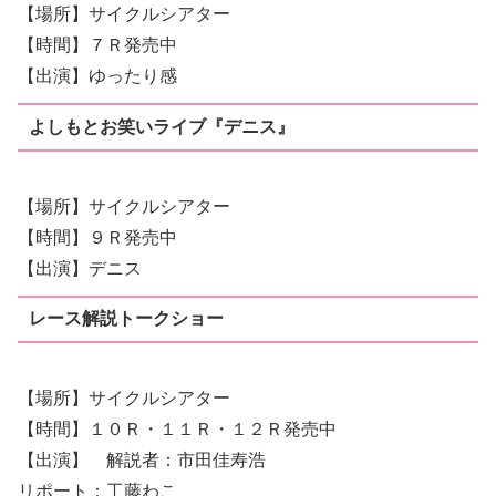
【場所】サイクルシアター
【時間】７Ｒ発売中
【出演】ゆったり感
よしもとお笑いライブ『デニス』
【場所】サイクルシアター
【時間】９Ｒ発売中
【出演】デニス
レース解説トークショー
【場所】サイクルシアター
【時間】１０Ｒ・１１Ｒ・１２Ｒ発売中
【出演】 解説者：市田佳寿浩
リポート：工藤わこ