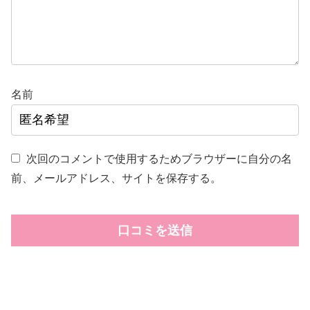
名前
次回のコメントで使用するためブラウザーに自分の名
前、メールアドレス、サイトを保存する。