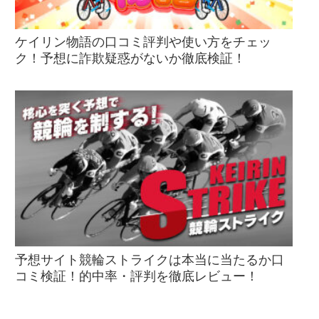
ケイリン物語の口コミ評判や使い方をチェッ
ク！予想に詐欺疑惑がないか徹底検証！
予想サイト競輪ストライクは本当に当たるか口
コミ検証！的中率・評判を徹底レビュー！