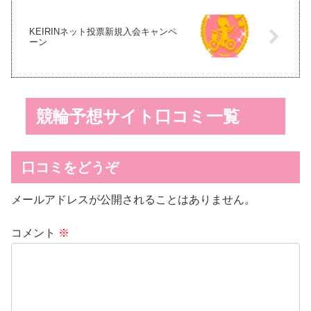
KEIRINネット投票新規入会キャンペ
ーン
競輪予想サイト口コミ一覧
口コミをどうぞ
メールアドレスが公開されることはありません。
コメント
※