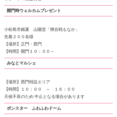
開門時ウェルカムプレゼント
小松島市銘菓 山陽堂「狸合戦もなか」
先着２００名様
【場所】正門・西門
【時間】開門１０：００～
みなとマルシェ
【場所】西門特設エリア
【時間】１０：００ ～ １６：００
天候不良のため 中止となる場合があります
ポンスター ふわふわドーム