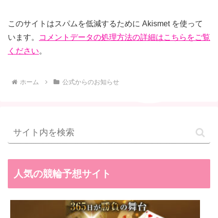
このサイトはスパムを低減するために Akismet を使って
います。
コメントデータの処理方法の詳細はこちらをご覧
ください
。
ホーム
公式からのお知らせ
人気の競輪予想サイト