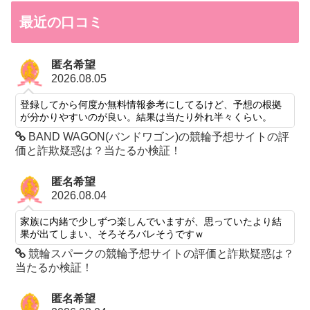
最近の口コミ
匿名希望
2026.08.05
登録してから何度か無料情報参考にしてるけど、予想の根拠
が分かりやすいのが良い。結果は当たり外れ半々くらい。
BAND WAGON(バンドワゴン)の競輪予想サイトの評
価と詐欺疑惑は？当たるか検証！
匿名希望
2026.08.04
家族に内緒で少しずつ楽しんでいますが、思っていたより結
果が出てしまい、そろそろバレそうですｗ
競輪スパークの競輪予想サイトの評価と詐欺疑惑は？
当たるか検証！
匿名希望