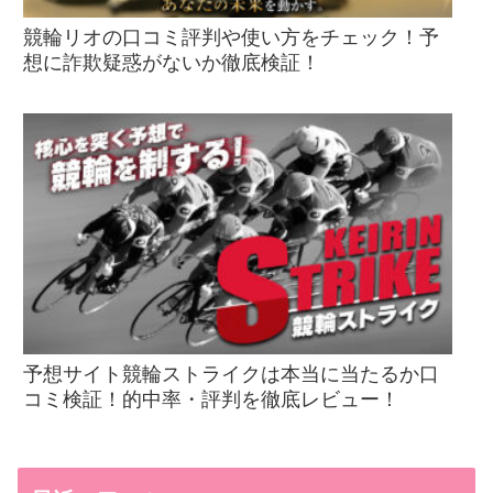
競輪リオの口コミ評判や使い方をチェック！予
想に詐欺疑惑がないか徹底検証！
予想サイト競輪ストライクは本当に当たるか口
コミ検証！的中率・評判を徹底レビュー！