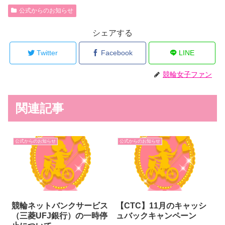
公式からのお知らせ
シェアする
Twitter
Facebook
LINE
競輪女子ファン
関連記事
公式からのお知らせ
公式からのお知らせ
競輪ネットバンクサービス
【CTC】11月のキャッシ
（三菱UFJ銀行）の一時停
ュバックキャンペーン