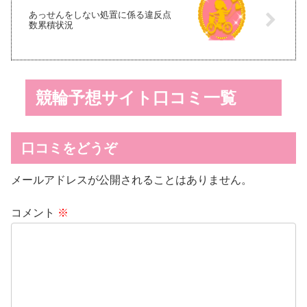
あっせんをしない処置に係る違反点
数累積状況
競輪予想サイト口コミ一覧
口コミをどうぞ
メールアドレスが公開されることはありません。
コメント
※