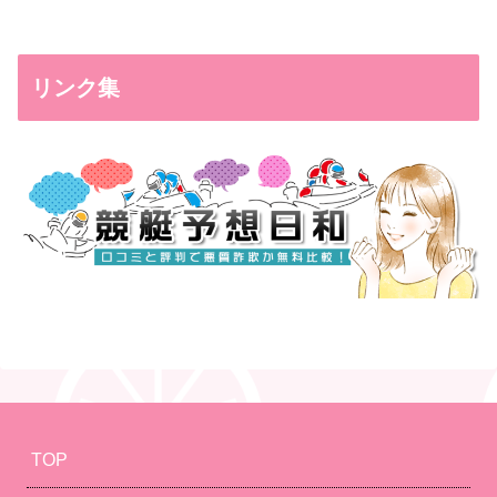
リンク集
TOP