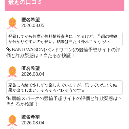
最近の口コミ
匿名希望
2026.08.05
登録してから何度か無料情報参考にしてるけど、予想の根拠
が分かりやすいのが良い。結果は当たり外れ半々くらい。
BAND WAGON(バンドワゴン)の競輪予想サイトの評
価と詐欺疑惑は？当たるか検証！
匿名希望
2026.08.04
家族に内緒で少しずつ楽しんでいますが、思っていたより結
果が出てしまい、そろそろバレそうですｗ
競輪スパークの競輪予想サイトの評価と詐欺疑惑は？
当たるか検証！
匿名希望
2026.08.04