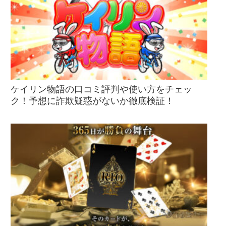
ケイリン物語の口コミ評判や使い方をチェッ
ク！予想に詐欺疑惑がないか徹底検証！