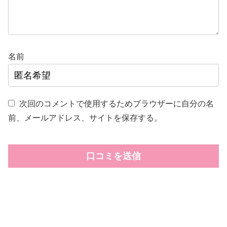
名前
次回のコメントで使用するためブラウザーに自分の名
前、メールアドレス、サイトを保存する。