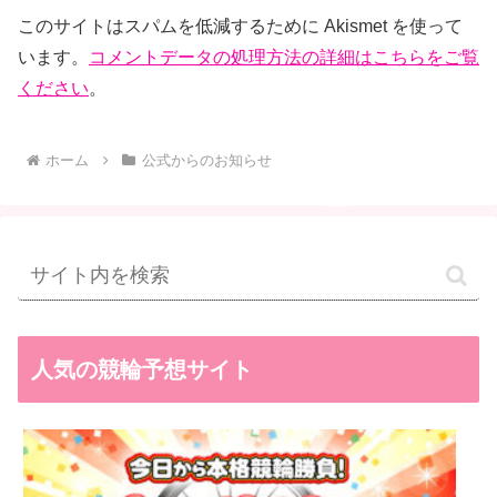
このサイトはスパムを低減するために Akismet を使って
います。
コメントデータの処理方法の詳細はこちらをご覧
ください
。
ホーム
公式からのお知らせ
人気の競輪予想サイト