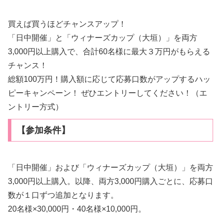
買えば買うほどチャンスアップ！
「日中開催」と「ウィナーズカップ（大垣）」を両方
3,000円以上購入で、合計60名様に最大３万円がもらえる
チャンス！
総額100万円！購入額に応じて応募口数がアップするハッ
ピーキャンペーン！ ぜひエントリーしてください！（エ
ントリー方式）
【参加条件】
「日中開催」および「ウィナーズカップ（大垣）」を両方
3,000円以上購入。以降、両方3,000円購入ごとに、応募口
数が１口ずつ追加となります。
20名様×30,000円・40名様×10,000円。