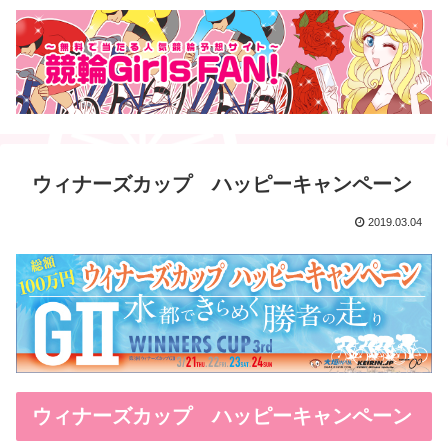
ウィナーズカップ ハッピーキャンペーン
2019.03.04
ウィナーズカップ ハッピーキャンペーン