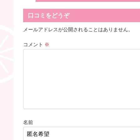
口コミをどうぞ
メールアドレスが公開されることはありません。
コメント
※
名前