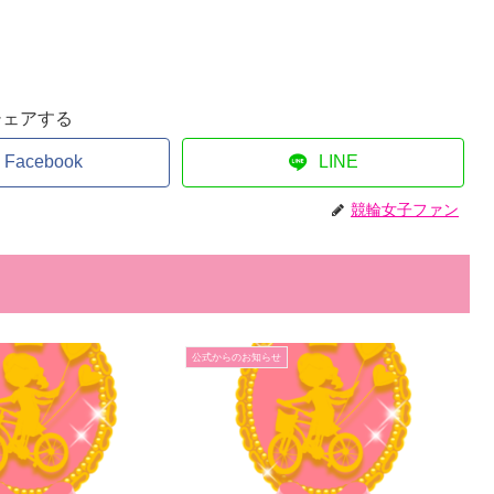
シェアする
Facebook
LINE
競輪女子ファン
公式からのお知らせ