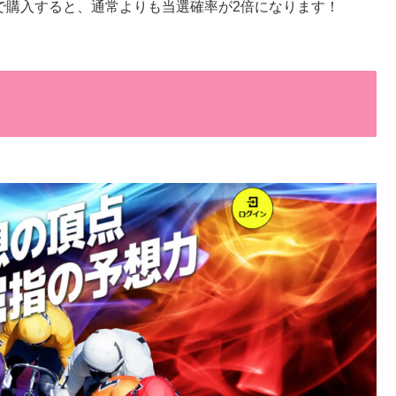
投票で購入すると、通常よりも当選確率が2倍になります！