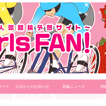
サイト
公式からのお知らせ
競輪ニュース
競