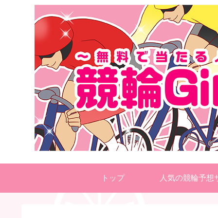
トップ
人気の競輪予想