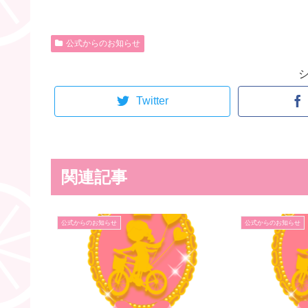
公式からのお知らせ
Twitter
関連記事
公式からのお知らせ
公式からのお知らせ