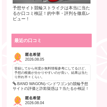
予想サイト競輪ストライクは本当に当た
るか口コミ検証！的中率・評判を徹底レ
ビュー！
最近の口コミ
匿名希望
2026.08.05
登録してから何度か無料情報参考にしてるけど、
予想の根拠が分かりやすいのが良い。結果は当た
り外れ半々くらい。
BAND WAGON(バンドワゴン)の競輪予想
サイトの評価と詐欺疑惑は？当たるか検証！
匿名希望
2026.08.04