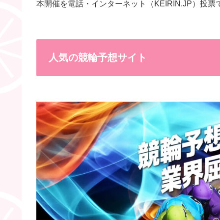
本開催を電話・インターネット（KEIRIN.JP）
人気の競輪予想サイト