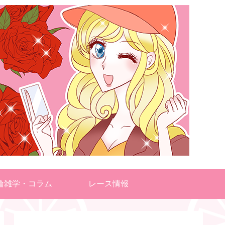
輪雑学・コラム
レース情報