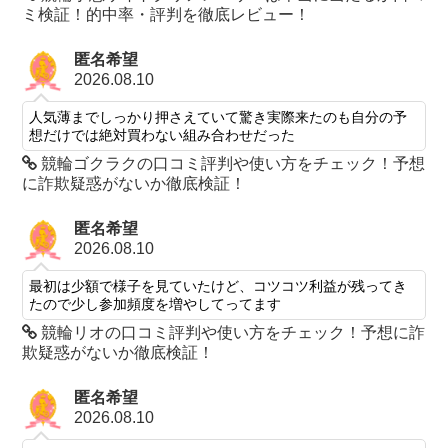
ミ検証！的中率・評判を徹底レビュー！
匿名希望
2026.08.10
人気薄までしっかり押さえていて驚き実際来たのも自分の予
想だけでは絶対買わない組み合わせだった
競輪ゴクラクの口コミ評判や使い方をチェック！予想
に詐欺疑惑がないか徹底検証！
匿名希望
2026.08.10
最初は少額で様子を見ていたけど、コツコツ利益が残ってき
たので少し参加頻度を増やしてってます
競輪リオの口コミ評判や使い方をチェック！予想に詐
欺疑惑がないか徹底検証！
匿名希望
2026.08.10