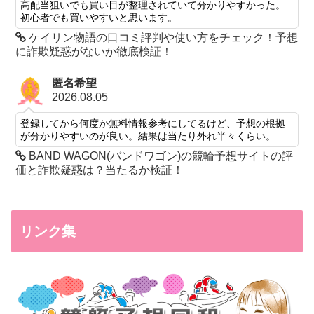
高配当狙いでも買い目が整理されていて分かりやすかった。
初心者でも買いやすいと思います。
ケイリン物語の口コミ評判や使い方をチェック！予想
に詐欺疑惑がないか徹底検証！
匿名希望
2026.08.05
登録してから何度か無料情報参考にしてるけど、予想の根拠
が分かりやすいのが良い。結果は当たり外れ半々くらい。
BAND WAGON(バンドワゴン)の競輪予想サイトの評
価と詐欺疑惑は？当たるか検証！
リンク集