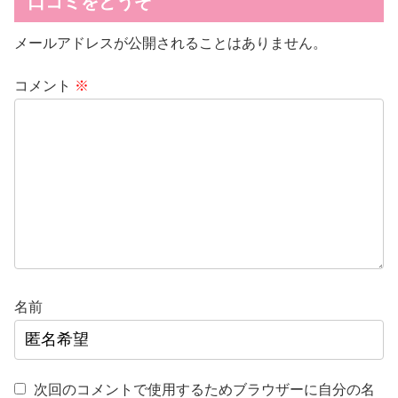
口コミをどうぞ
メールアドレスが公開されることはありません。
コメント
※
名前
次回のコメントで使用するためブラウザーに自分の名