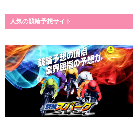
人気の競輪予想サイト