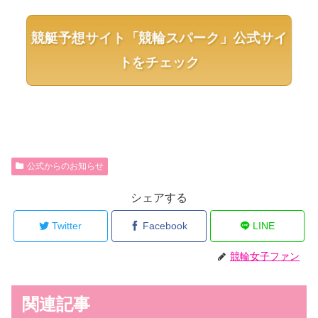
競艇予想サイト「競輪スパーク」公式サイ
トをチェック
公式からのお知らせ
シェアする
Twitter
Facebook
LINE
競輪女子ファン
関連記事