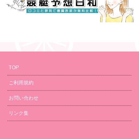
TOP
ご利用規約
お問い合わせ
リンク集