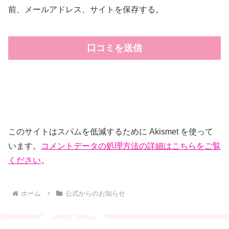
前、メールアドレス、サイトを保存する。
このサイトはスパムを低減するために Akismet を使って
います。
コメントデータの処理方法の詳細はこちらをご覧
ください
。
ホーム
公式からのお知らせ