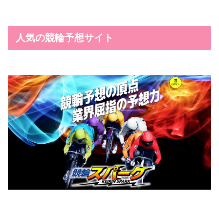
人気の競輪予想サイト