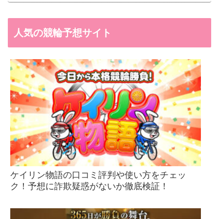
人気の競輪予想サイト
ケイリン物語の口コミ評判や使い方をチェッ
ク！予想に詐欺疑惑がないか徹底検証！