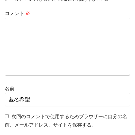
コメント
※
名前
次回のコメントで使用するためブラウザーに自分の名
前、メールアドレス、サイトを保存する。