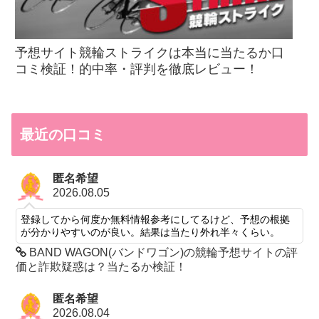
予想サイト競輪ストライクは本当に当たるか口
コミ検証！的中率・評判を徹底レビュー！
最近の口コミ
匿名希望
2026.08.05
登録してから何度か無料情報参考にしてるけど、予想の根拠
が分かりやすいのが良い。結果は当たり外れ半々くらい。
BAND WAGON(バンドワゴン)の競輪予想サイトの評
価と詐欺疑惑は？当たるか検証！
匿名希望
2026.08.04