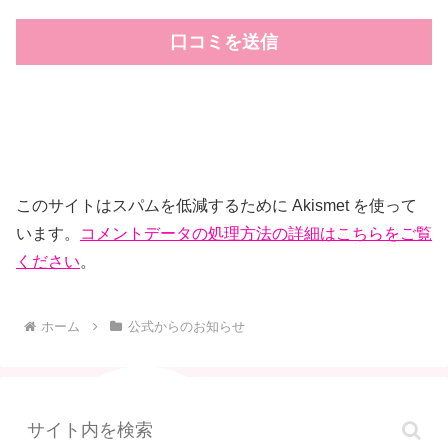
このサイトはスパムを低減するために Akismet を使って
います。
コメントデータの処理方法の詳細はこちらをご覧
ください
。
ホーム
公式からのお知らせ