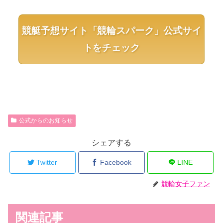
競艇予想サイト「競輪スパーク」公式サイ
トをチェック
公式からのお知らせ
シェアする
Twitter
Facebook
LINE
競輪女子ファン
関連記事