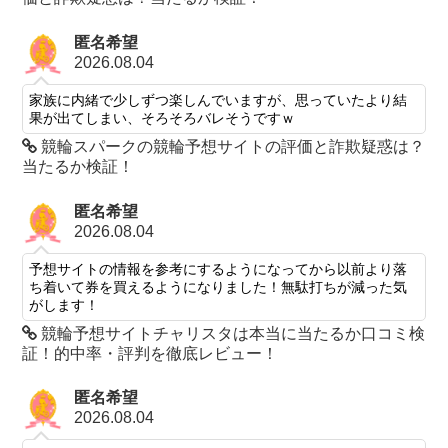
匿名希望
2026.08.04
家族に内緒で少しずつ楽しんでいますが、思っていたより結
果が出てしまい、そろそろバレそうですｗ
競輪スパークの競輪予想サイトの評価と詐欺疑惑は？
当たるか検証！
匿名希望
2026.08.04
予想サイトの情報を参考にするようになってから以前より落
ち着いて券を買えるようになりました！無駄打ちが減った気
がします！
競輪予想サイトチャリスタは本当に当たるか口コミ検
証！的中率・評判を徹底レビュー！
匿名希望
2026.08.04