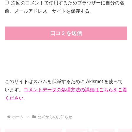
次回のコメントで使用するためブラウザーに自分の名
前、メールアドレス、サイトを保存する。
このサイトはスパムを低減するために Akismet を使って
います。
コメントデータの処理方法の詳細はこちらをご覧
ください
。
ホーム
公式からのお知らせ