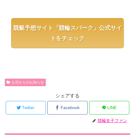
競艇予想サイト「競輪スパーク」公式サイ
トをチェック
公式からのお知らせ
シェアする
Twitter
Facebook
LINE
競輪女子ファン