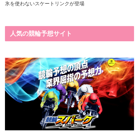
氷を使わないスケートリンクが登場
人気の競輪予想サイト