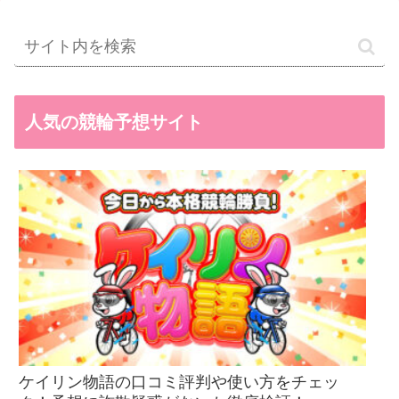
人気の競輪予想サイト
ケイリン物語の口コミ評判や使い方をチェッ