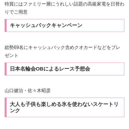
特賞にはファミリー層にうれしい話題の高級家電を日替わ
りでご用意
キャッシュバックキャンペーン
総勢69名にキャッシュバック含めクオカードなどをプレ
ゼント
日本名輪会OBによるレース予想会
山口健治・佐々木昭彦
大人も子供も楽しめる氷を使わないスケートリ
ンク