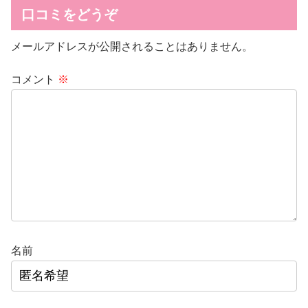
口コミをどうぞ
メールアドレスが公開されることはありません。
コメント
※
名前