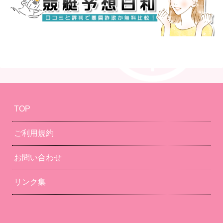
TOP
ご利用規約
お問い合わせ
リンク集