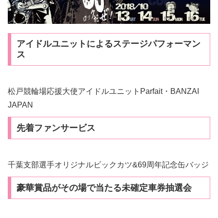
アイドルユニットによるステージパフォーマン
ス
松戸競輪場応援大使アイドルユニットParfait・BANZAI
JAPAN
先着ファンサービス
千葉支部選手オリジナルビックカツ&69周年記念缶バッジ
豪華賞品がその場で当たる未確定車券抽選会