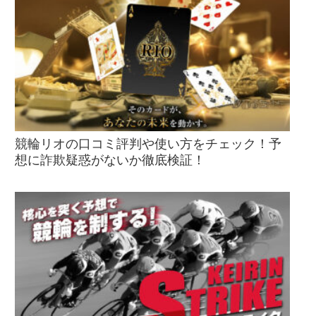
競輪リオの口コミ評判や使い方をチェック！予
想に詐欺疑惑がないか徹底検証！