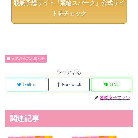
競艇予想サイト「競輪スパーク」公式サイ
トをチェック
公式からのお知らせ
シェアする
Twitter
Facebook
LINE
競輪女子ファン
関連記事