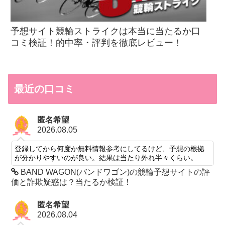
予想サイト競輪ストライクは本当に当たるか口
コミ検証！的中率・評判を徹底レビュー！
最近の口コミ
匿名希望
2026.08.05
登録してから何度か無料情報参考にしてるけど、予想の根拠
が分かりやすいのが良い。結果は当たり外れ半々くらい。
BAND WAGON(バンドワゴン)の競輪予想サイトの評
価と詐欺疑惑は？当たるか検証！
匿名希望
2026.08.04