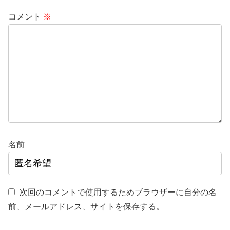
コメント
※
名前
次回のコメントで使用するためブラウザーに自分の名
前、メールアドレス、サイトを保存する。