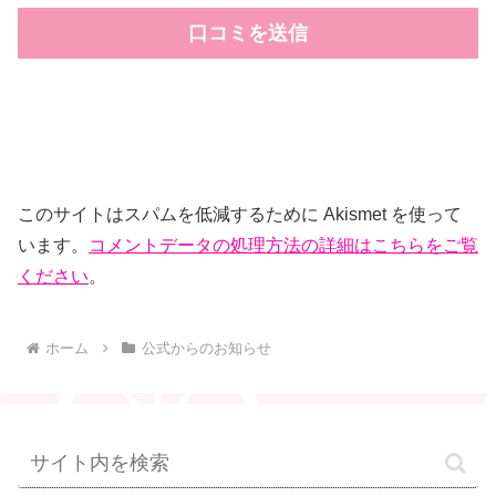
このサイトはスパムを低減するために Akismet を使って
います。
コメントデータの処理方法の詳細はこちらをご覧
ください
。
ホーム
公式からのお知らせ