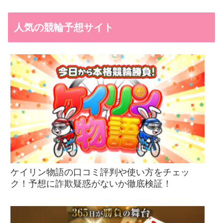
人気の競輪予想サイト
ケイリン物語の口コミ評判や使い方をチェッ
ク！予想に詐欺疑惑がないか徹底検証！