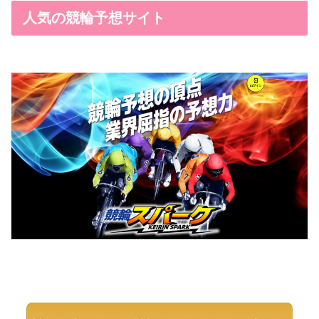
人気の競輪予想サイト