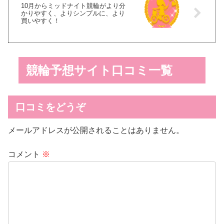
10月からミッドナイト競輪がより分
かりやすく、よりシンプルに、より
買いやすく！
競輪予想サイト口コミ一覧
口コミをどうぞ
メールアドレスが公開されることはありません。
コメント
※