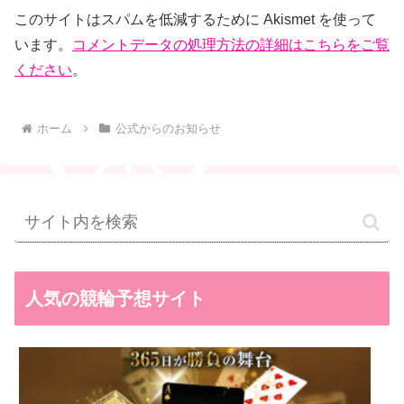
このサイトはスパムを低減するために Akismet を使って
います。
コメントデータの処理方法の詳細はこちらをご覧
ください
。
ホーム
公式からのお知らせ
人気の競輪予想サイト