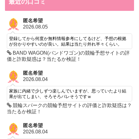
最近の口コミ
匿名希望
2026.08.05
登録してから何度か無料情報参考にしてるけど、予想の根拠
が分かりやすいのが良い。結果は当たり外れ半々くらい。
BAND WAGON(バンドワゴン)の競輪予想サイトの評
価と詐欺疑惑は？当たるか検証！
匿名希望
2026.08.04
家族に内緒で少しずつ楽しんでいますが、思っていたより結
果が出てしまい、そろそろバレそうですｗ
競輪スパークの競輪予想サイトの評価と詐欺疑惑は？
当たるか検証！
匿名希望
2026.08.04