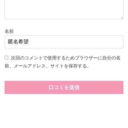
名前
次回のコメントで使用するためブラウザーに自分の名
前、メールアドレス、サイトを保存する。