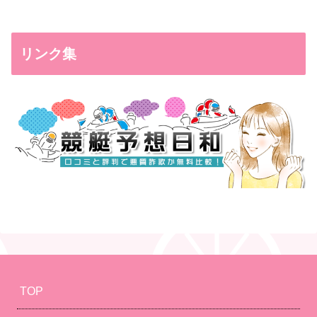
リンク集
TOP