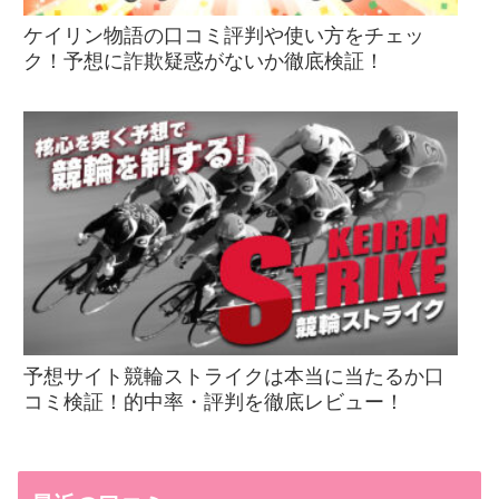
ケイリン物語の口コミ評判や使い方をチェッ
ク！予想に詐欺疑惑がないか徹底検証！
予想サイト競輪ストライクは本当に当たるか口
コミ検証！的中率・評判を徹底レビュー！