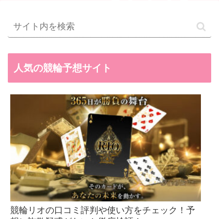
人気の競輪予想サイト
競輪リオの口コミ評判や使い方をチェック！予