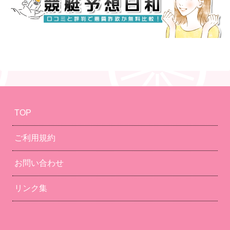
TOP
ご利用規約
お問い合わせ
リンク集