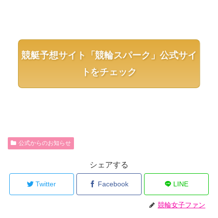
競艇予想サイト「競輪スパーク」公式サイ
トをチェック
公式からのお知らせ
シェアする
Twitter
Facebook
LINE
競輪女子ファン