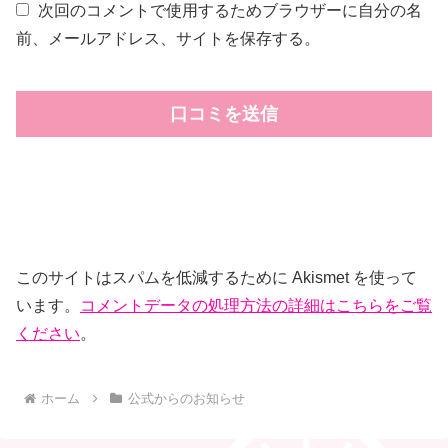
次回のコメントで使用するためブラウザーに自分の名
前、メールアドレス、サイトを保存する。
このサイトはスパムを低減するために Akismet を使って
います。
コメントデータの処理方法の詳細はこちらをご覧
ください
。
ホーム
公式からのお知らせ