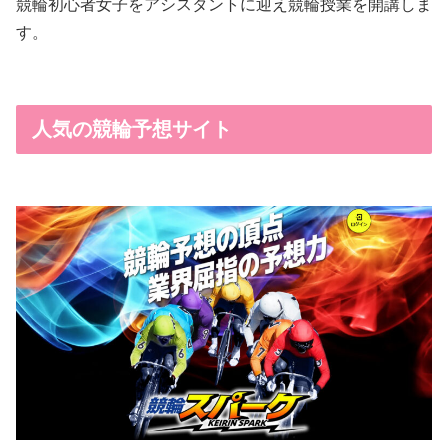
競輪初心者女子をアシスタントに迎え競輪授業を開講しま
す。
人気の競輪予想サイト