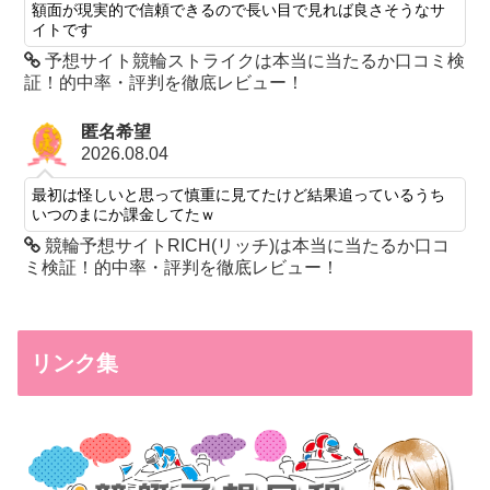
額面が現実的で信頼できるので長い目で見れば良さそうなサ
イトです
予想サイト競輪ストライクは本当に当たるか口コミ検
証！的中率・評判を徹底レビュー！
匿名希望
2026.08.04
最初は怪しいと思って慎重に見てたけど結果追っているうち
いつのまにか課金してたｗ
競輪予想サイトRICH(リッチ)は本当に当たるか口コ
ミ検証！的中率・評判を徹底レビュー！
リンク集