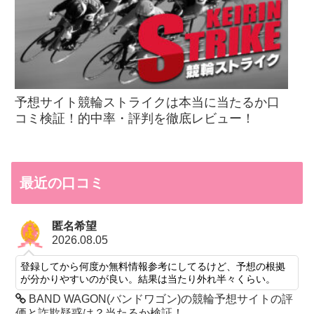
予想サイト競輪ストライクは本当に当たるか口
コミ検証！的中率・評判を徹底レビュー！
最近の口コミ
匿名希望
2026.08.05
登録してから何度か無料情報参考にしてるけど、予想の根拠
が分かりやすいのが良い。結果は当たり外れ半々くらい。
BAND WAGON(バンドワゴン)の競輪予想サイトの評
価と詐欺疑惑は？当たるか検証！