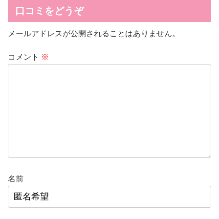
口コミをどうぞ
メールアドレスが公開されることはありません。
コメント
※
名前