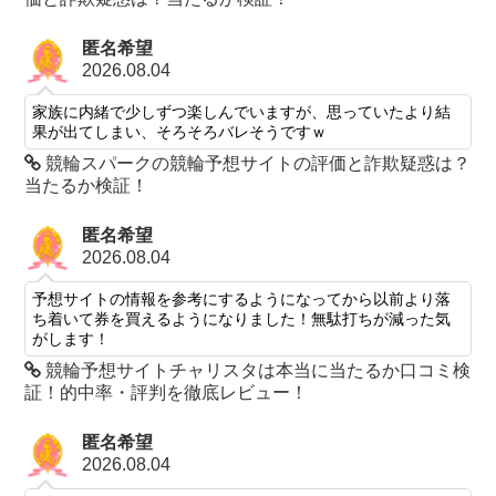
匿名希望
2026.08.04
家族に内緒で少しずつ楽しんでいますが、思っていたより結
果が出てしまい、そろそろバレそうですｗ
競輪スパークの競輪予想サイトの評価と詐欺疑惑は？
当たるか検証！
匿名希望
2026.08.04
予想サイトの情報を参考にするようになってから以前より落
ち着いて券を買えるようになりました！無駄打ちが減った気
がします！
競輪予想サイトチャリスタは本当に当たるか口コミ検
証！的中率・評判を徹底レビュー！
匿名希望
2026.08.04