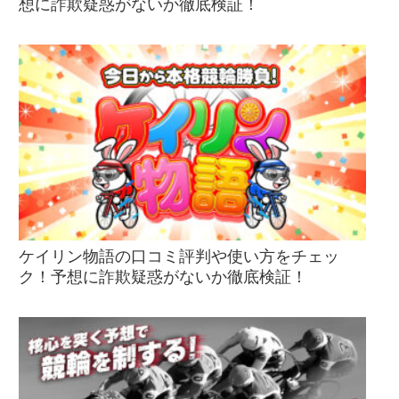
想に詐欺疑惑がないか徹底検証！
ケイリン物語の口コミ評判や使い方をチェッ
ク！予想に詐欺疑惑がないか徹底検証！