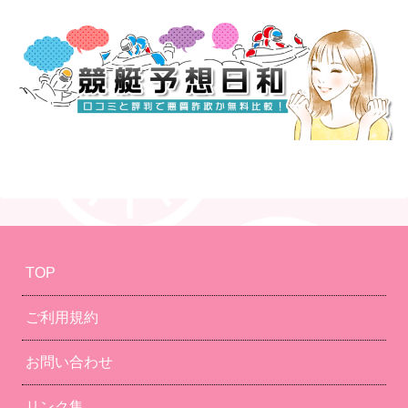
TOP
ご利用規約
お問い合わせ
リンク集