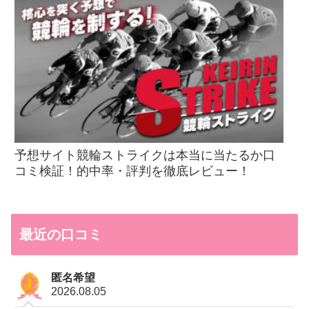
予想サイト競輪ストライクは本当に当たるか口
コミ検証！的中率・評判を徹底レビュー！
最近の口コミ
匿名希望
2026.08.05