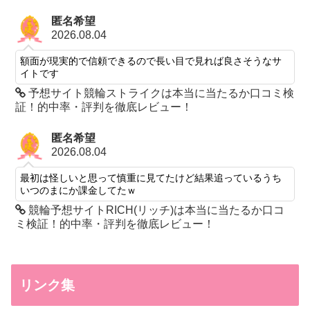
匿名希望
2026.08.04
額面が現実的で信頼できるので長い目で見れば良さそうなサ
イトです
予想サイト競輪ストライクは本当に当たるか口コミ検
証！的中率・評判を徹底レビュー！
匿名希望
2026.08.04
最初は怪しいと思って慎重に見てたけど結果追っているうち
いつのまにか課金してたｗ
競輪予想サイトRICH(リッチ)は本当に当たるか口コ
ミ検証！的中率・評判を徹底レビュー！
リンク集