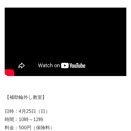
【補助輪外し教室】
日時：4月25日（日）
時間：10時～12時
料金：500円（保険料）