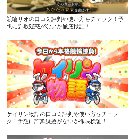
競輪リオの口コミ評判や使い方をチェック！予
想に詐欺疑惑がないか徹底検証！
ケイリン物語の口コミ評判や使い方をチェッ
ク！予想に詐欺疑惑がないか徹底検証！