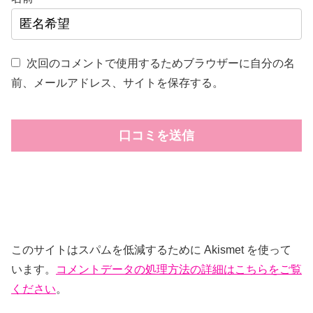
次回のコメントで使用するためブラウザーに自分の名
前、メールアドレス、サイトを保存する。
このサイトはスパムを低減するために Akismet を使って
います。
コメントデータの処理方法の詳細はこちらをご覧
ください
。