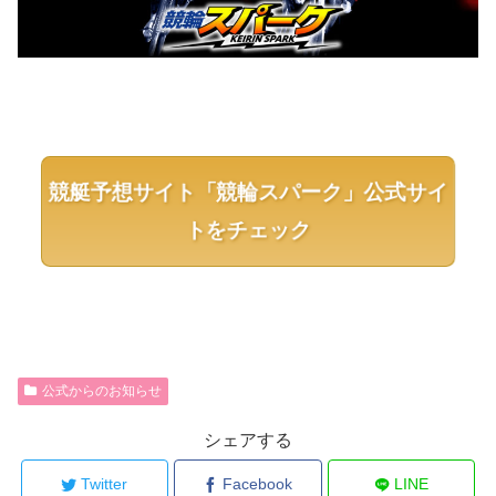
競艇予想サイト「競輪スパーク」公式サイ
トをチェック
公式からのお知らせ
シェアする
Twitter
Facebook
LINE