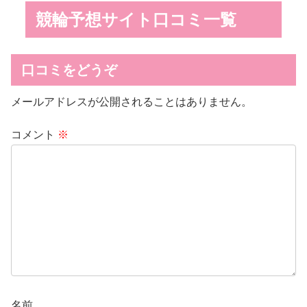
競輪予想サイト口コミ一覧
口コミをどうぞ
メールアドレスが公開されることはありません。
コメント
※
名前