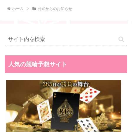
ホーム
公式からのお知らせ
人気の競輪予想サイト