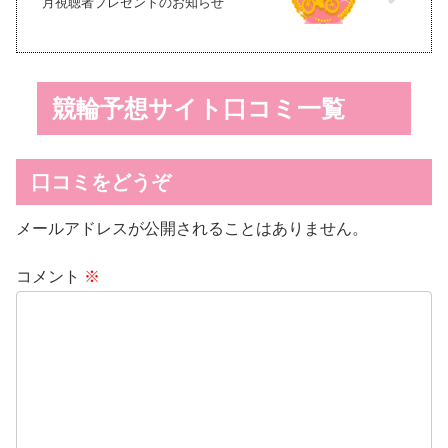
月視聴者プレゼントのお知らせ
競輪予想サイト口コミ一覧
口コミをどうぞ
メールアドレスが公開されることはありません。
コメント
※