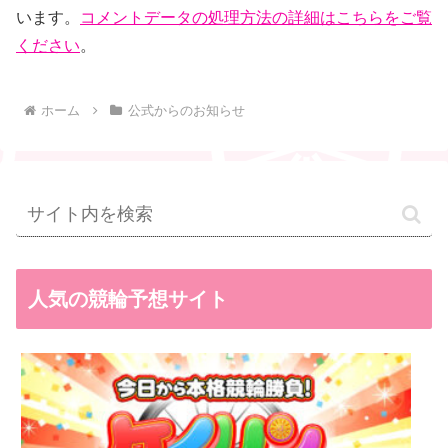
います。
コメントデータの処理方法の詳細はこちらをご覧
ください
。
ホーム
公式からのお知らせ
人気の競輪予想サイト