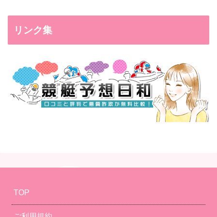
リンク集
TOP
ご利用規約