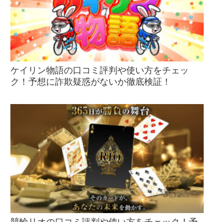
ケイリン物語の口コミ評判や使い方をチェッ
ク！予想に詐欺疑惑がないか徹底検証！
競輪リオの口コミ評判や使い方をチェック！予