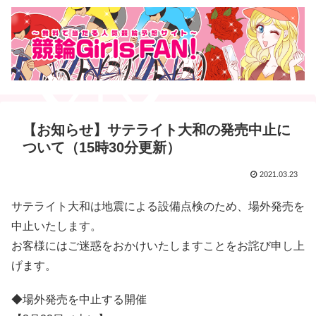
【お知らせ】サテライト大和の発売中止に
ついて（15時30分更新）
2021.03.23
サテライト大和は地震による設備点検のため、場外発売を
中止いたします。
お客様にはご迷惑をおかけいたしますことをお詫び申し上
げます。
◆場外発売を中止する開催