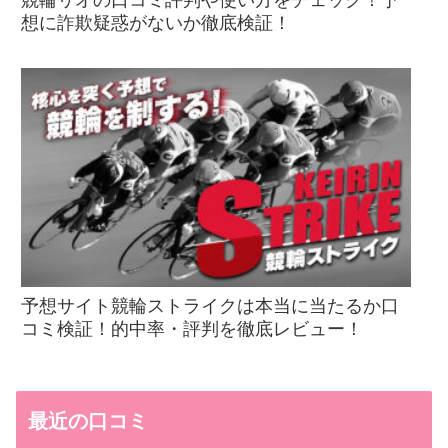
想に詐欺疑惑がないか徹底検証！
予想サイト競輪ストライクは本当に当たるか口
コミ検証！的中率・評判を徹底レビュー！
最近の口コミ