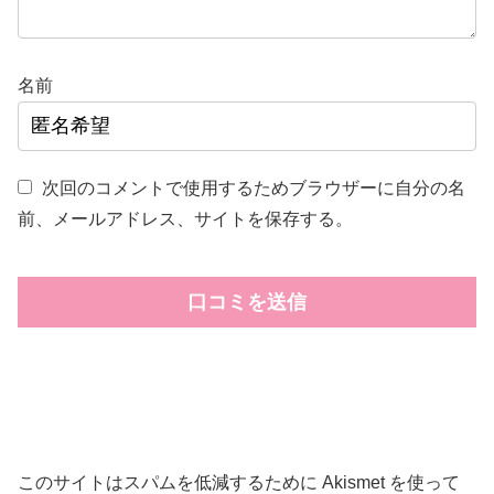
名前
次回のコメントで使用するためブラウザーに自分の名
前、メールアドレス、サイトを保存する。
このサイトはスパムを低減するために Akismet を使って